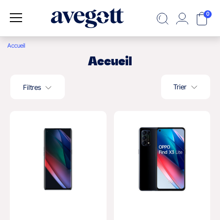
0
Accueil
Accueil
Trier
Filtres