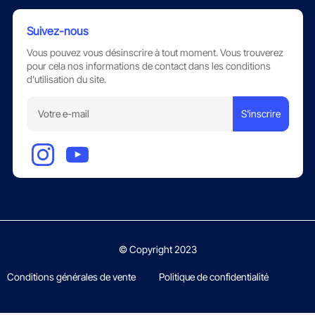
Suivez-nous
Vous pouvez vous désinscrire à tout moment. Vous trouverez
pour cela nos informations de contact dans les conditions
d'utilisation du site.
S'inscrire
© Copyright 2023
Conditions générales de vente
Politique de confidentialité