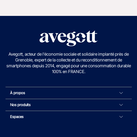
Avegott, acteur de l'économie sociale et solidaire implanté près de
Grenoble, expert de la collecte et du reconditionnement de
smartphones depuis 2014, engagé pour une consommation durable
100% en FRANCE.
À propos
Nos produits
Espaces