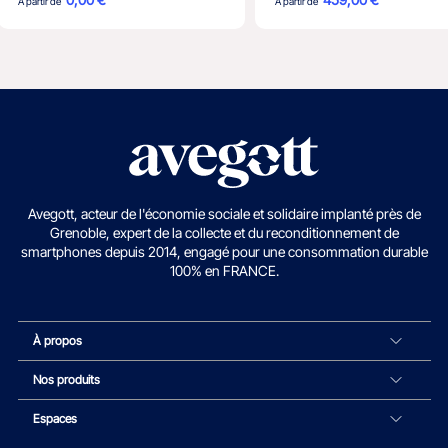
À partir de
À partir de
Avegott, acteur de l'économie sociale et solidaire implanté près de
Grenoble, expert de la collecte et du reconditionnement de
smartphones depuis 2014, engagé pour une consommation durable
100% en FRANCE.
À propos
Nos produits
Espaces