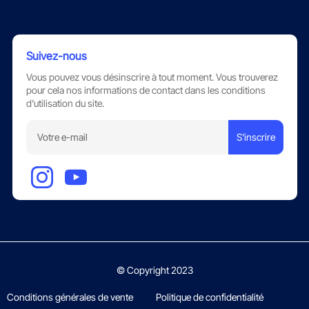
Suivez-nous
Vous pouvez vous désinscrire à tout moment. Vous trouverez
pour cela nos informations de contact dans les conditions
d'utilisation du site.
S'inscrire
© Copyright 2023
Conditions générales de vente
Politique de confidentialité