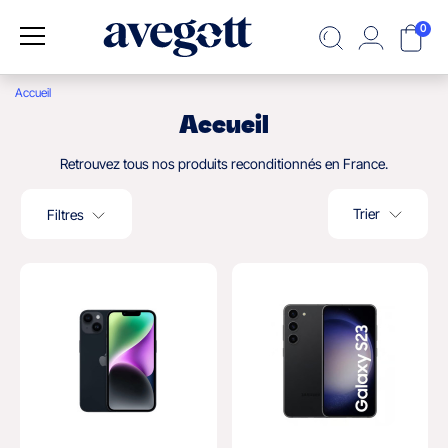
0
Accueil
Accueil
Retrouvez tous nos produits reconditionnés en France.
Trier
Filtres