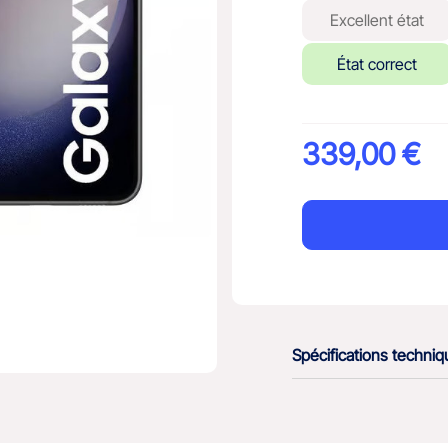
Excellent état
État correct
339,00 €
Spécifications techni