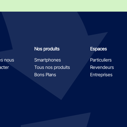
Nos produits
Espaces
s nous
Smartphones
Particuliers
acter
Tous nos produits
Revendeurs
Bons Plans
Entreprises