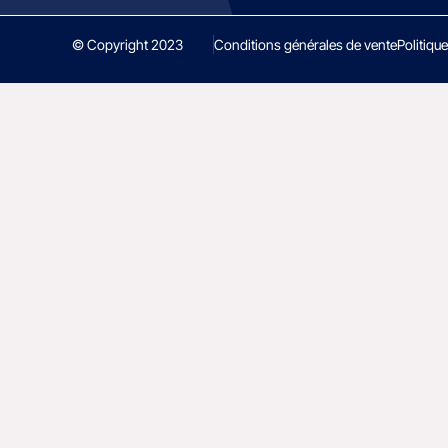
© Copyright 2023
Conditions générales de vente
Politique