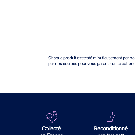
Chaque produit est testé minutieusement par nos 
par nos équipes pour vous garantir un téléphon
Collecté
Reconditionné