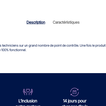
Description
Caractéristiques
techniciens sur un grand nombre de point de contrôle. Une fois le produit ré
e 100% fonctionnel.
L’inclusion
14 jours pour