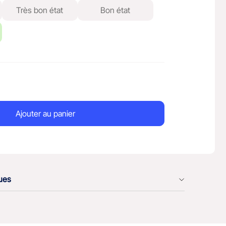
Très bon état
Bon état
Ajouter au panier
ques