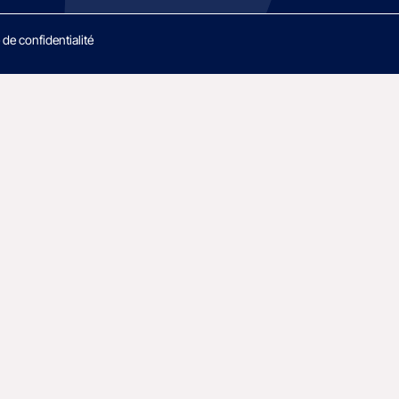
 de confidentialité