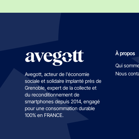
À propos
Qui somme
Nous cont
Avegott, acteur de l'économie
sociale et solidaire implanté près de
Grenoble, expert de la collecte et
du reconditionnement de
smartphones depuis 2014, engagé
pour une consommation durable
100% en FRANCE.