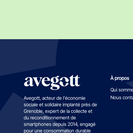
À propos
Qui somme
Nous cont
Avegott, acteur de l'économie
sociale et solidaire implanté près de
Grenoble, expert de la collecte et
du reconditionnement de
smartphones depuis 2014, engagé
pour une consommation durable