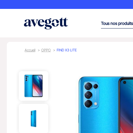
Tous nos produits
Accueil
OPPO
FIND X3 LITE