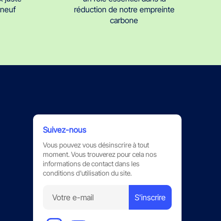
réduction de notre empreinte
t neuf
carbone
Suivez-nous
Vous pouvez vous désinscrire à tout
moment. Vous trouverez pour cela nos
informations de contact dans les
conditions d'utilisation du site.
S'inscrire