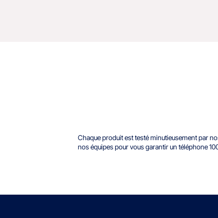
Chaque produit est testé minutieusement par nos t
nos équipes pour vous garantir un téléphone 100%