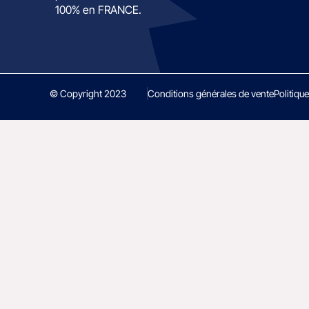
100% en FRANCE.
© Copyright 2023
Conditions générales de vente
Politique