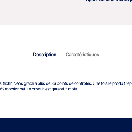
Description
Caractéristiques
echniciens grâce à plus de 36 points de contrôles. Une fois le produit répar
 fonctionnel. Le produit est garanti 6 mois.