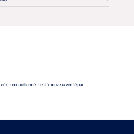
é et reconditionné, il est à nouveau vérifié par