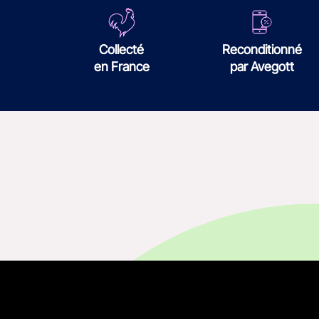
Collecté
Reconditionné
en France
par Avegott