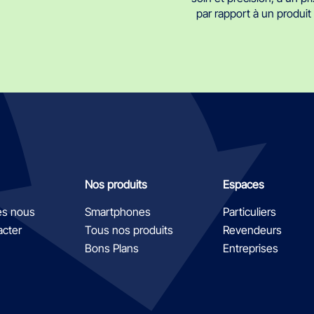
par rapport à un produi
Nos produits
Espaces
s nous
Smartphones
Particuliers
acter
Tous nos produits
Revendeurs
Bons Plans
Entreprises