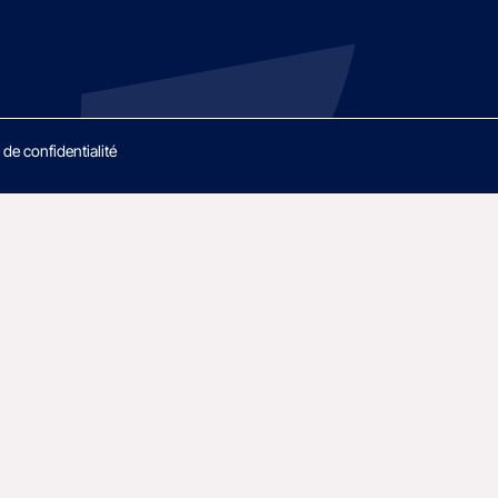
 de confidentialité