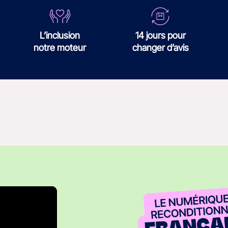
L’inclusion
14 jours pour
notre moteur
changer d’avis