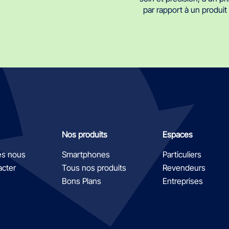
par rapport à un produi
Nos produits
Espaces
s nous
Smartphones
Particuliers
acter
Tous nos produits
Revendeurs
Bons Plans
Entreprises