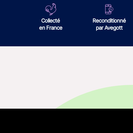
Collecté
Reconditionné
en France
par Avegott