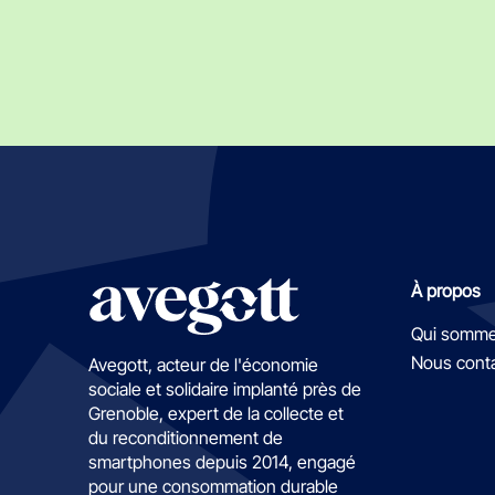
À propos
Qui somme
Nous cont
Avegott, acteur de l'économie
sociale et solidaire implanté près de
Grenoble, expert de la collecte et
du reconditionnement de
smartphones depuis 2014, engagé
pour une consommation durable