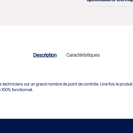
Description
Caractéristiques
techniciens sur un grand nombre de point de contrôle. Une fois le produit ré
e 100% fonctionnel.