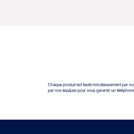
Chaque produit est testé minutieusement par nos 
par nos équipes pour vous garantir un téléphon