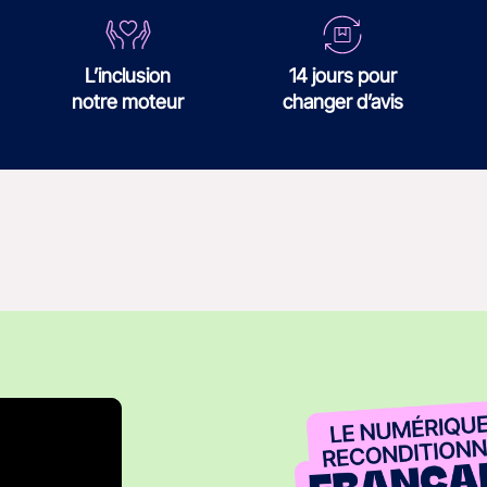
L’inclusion
14 jours pour
notre moteur
changer d’avis