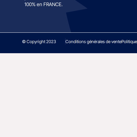
100% en FRANCE.
© Copyright 2023
Conditions générales de vente
Politique