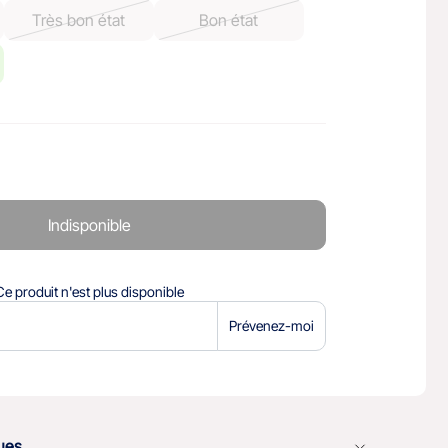
Très bon état
Bon état
Indisponible
Ce produit n'est plus disponible
Prévenez-moi
ques