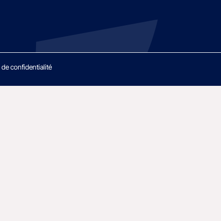
 de confidentialité