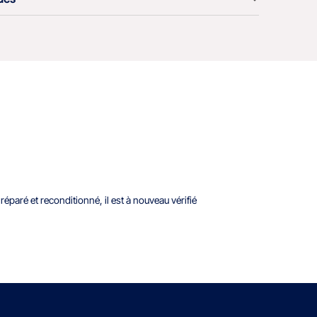
paré et reconditionné, il est à nouveau vérifié