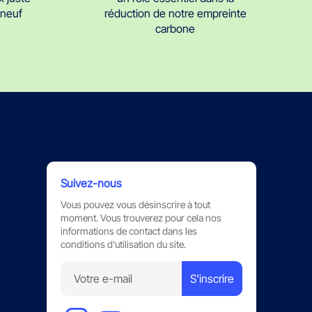
réduction de notre empreinte
t neuf
carbone
Suivez-nous
Vous pouvez vous désinscrire à tout
moment. Vous trouverez pour cela nos
informations de contact dans les
conditions d'utilisation du site.
S'inscrire