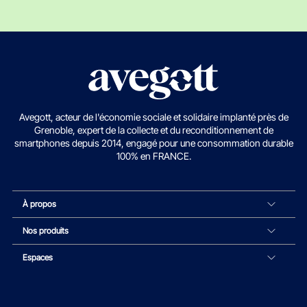
Avegott, acteur de l'économie sociale et solidaire implanté près de
Grenoble, expert de la collecte et du reconditionnement de
smartphones depuis 2014, engagé pour une consommation durable
100% en FRANCE.
À propos
Nos produits
Espaces