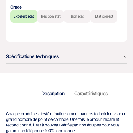
Grade
Excellent état
Très bon état
Bon état
État correct
Spécifications techniques
Description
Caractéristiques
Chaque produit est testé minutieusement par nos techniciens sur un
grand nombre de point de contrôle. Une fois le produit réparé et
reconditionné, il est à nouveau vérifié par nos équipes pour vous
garantir un téléphone 100% fonctionnel.