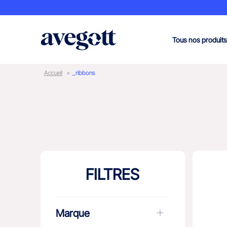
Tous nos produits
Accueil
_ribbons
FILTRES
Marque