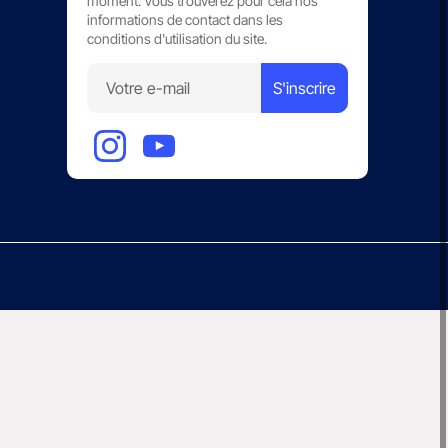
moment. Vous trouverez pour cela nos
informations de contact dans les
conditions d'utilisation du site.
S'inscrire