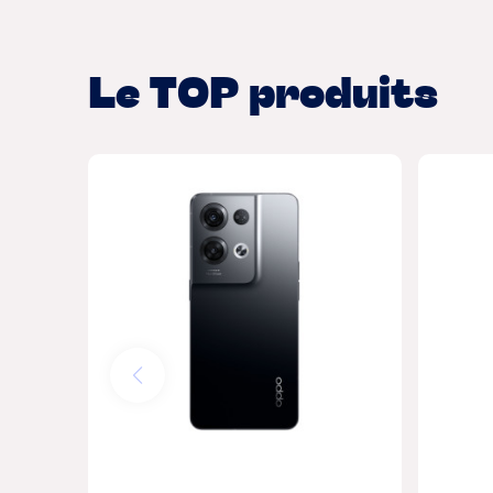
Le TOP produits