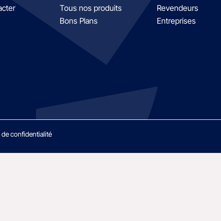
acter
Tous nos produits
Revendeurs
Bons Plans
Entreprises
 de confidentialité