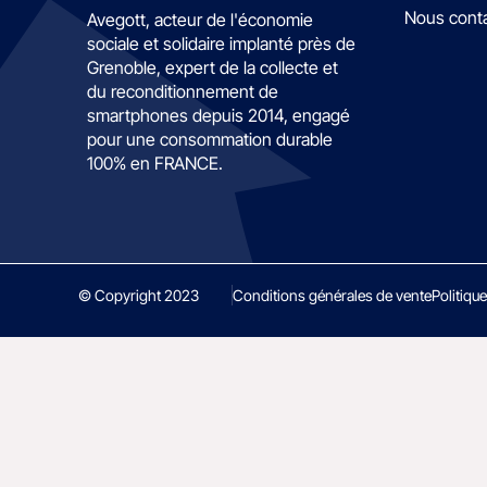
Nous cont
Avegott, acteur de l'économie
sociale et solidaire implanté près de
Grenoble, expert de la collecte et
du reconditionnement de
smartphones depuis 2014, engagé
pour une consommation durable
100% en FRANCE.
© Copyright 2023
Conditions générales de vente
Politique