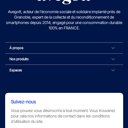
Avegott, acteur de l'économie sociale et solidaire implanté près de
Grenoble, expert de la collecte et du reconditionnement de
smartphones depuis 2014, engagé pour une consommation durable
100% en FRANCE.
À propos
Nos produits
Espaces
Suivez-nous
Vous pouvez vous désinscrire à tout moment. Vous trouverez
pour cela nos informations de contact dans les conditions
d'utilisation du site.