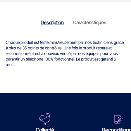
Description
Caractéristiques
Chaque produit est testé minutieusement par nos techniciens grâce
à plus de 36 points de contrôles. Une fois le produit réparé et
reconditionné, il est à nouveau vérifié par nos équipes pour vous
garantir un téléphone 100% fonctionnel. Le produit est garanti 6
mois.
Collecté
Recondition