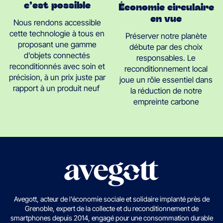
c’est possible
Économie circulaire
en vue
Nous rendons accessible
cette technologie à tous en
Préserver notre planète
proposant une gamme
débute par des choix
d’objets connectés
responsables. Le
reconditionnés avec soin et
reconditionnement local
précision, à un prix juste par
joue un rôle essentiel dans
rapport à un produit neuf
la réduction de notre
empreinte carbone
Avegott, acteur de l'économie sociale et solidaire implanté près de
Grenoble, expert de la collecte et du reconditionnement de
smartphones depuis 2014, engagé pour une consommation durable