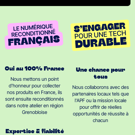
Oui au 100% France
Une chance pour
tous
Nous mettons un point
d'honneur pour collecter
Nous collaborons avec des
nos produits en France, ils
partenaires locaux tels que
sont ensuite reconditionnés
l'APF ou la mission locale
dans notre atelier en région
pour offrir de réelles
Grenobloise
opportunités de réussite à
chacun
Expertise & fiabilité