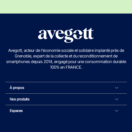
Avegott, acteur de l'économie sociale et solidaire implanté près de
Grenoble, expert de la collecte et du reconditionnement de
smartphones depuis 2014, engagé pour une consommation durable
100% en FRANCE.
À propos
Nos produits
Espaces