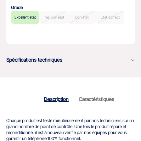
Grade
Excellent état
Très bon état
Bon état
État correct
Spécifications techniques
Description
Caractéristiques
Chaque produit est testé minutieusement par nos techniciens sur un
grand nombre de point de contrôle. Une fois le produit réparé et
reconditionné, il est à nouveau vérifié par nos équipes pour vous
garantir un téléphone 100% fonctionnel.