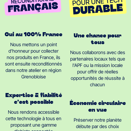
Oui au 100% France
Une chance pour
tous
Nous mettons un point
d'honneur pour collecter
Nous collaborons avec des
nos produits en France, ils
partenaires locaux tels que
sont ensuite reconditionnés
l'APF ou la mission locale
dans notre atelier en région
pour offrir de réelles
Grenobloise
opportunités de réussite à
chacun
Expertise & fiabilité
c’est possible
Économie circulaire
en vue
Nous rendons accessible
cette technologie à tous en
Préserver notre planète
proposant une gamme
débute par des choix