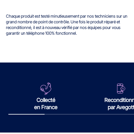
Chaque produit est testé minutieusement par nos techniciens sur un
grand nombre de point de contrôle. Une fois le produit réparé et
reconditionné, il est à nouveau vérifié par nos équipes pour vous
garantir un téléphone 100% fonctionnel.
Collecté
Recondition
en France
par Avegot