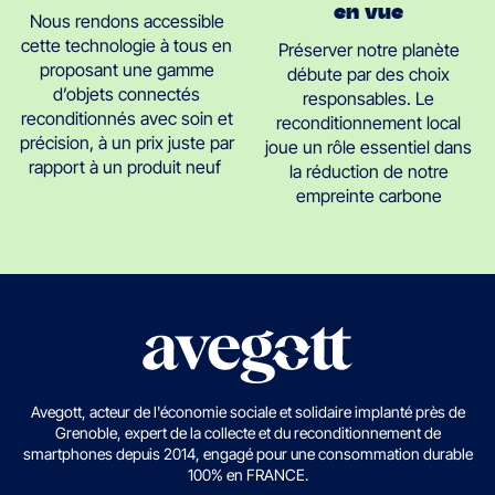
en vue
Nous rendons accessible
cette technologie à tous en
Préserver notre planète
proposant une gamme
débute par des choix
d’objets connectés
responsables. Le
reconditionnés avec soin et
reconditionnement local
précision, à un prix juste par
joue un rôle essentiel dans
rapport à un produit neuf
la réduction de notre
empreinte carbone
Avegott, acteur de l'économie sociale et solidaire implanté près de
Grenoble, expert de la collecte et du reconditionnement de
smartphones depuis 2014, engagé pour une consommation durable
100% en FRANCE.