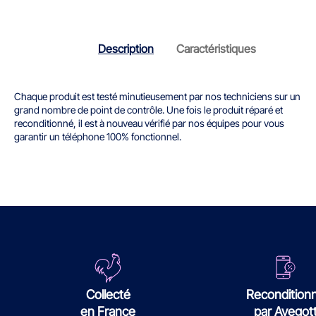
Description
Caractéristiques
Chaque produit est testé minutieusement par nos techniciens sur un
grand nombre de point de contrôle. Une fois le produit réparé et
reconditionné, il est à nouveau vérifié par nos équipes pour vous
garantir un téléphone 100% fonctionnel.
Collecté
Recondition
en France
par Avegot