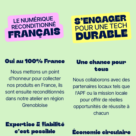
Oui au 100% France
Une chance pour
tous
Nous mettons un point
d'honneur pour collecter
Nous collaborons avec des
nos produits en France, ils
partenaires locaux tels que
sont ensuite reconditionnés
l'APF ou la mission locale
dans notre atelier en région
pour offrir de réelles
Grenobloise
opportunités de réussite à
chacun
Expertise & fiabilité
c’est possible
Économie circulaire