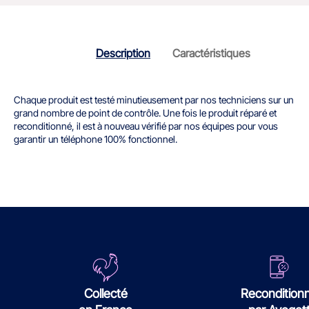
Description
Caractéristiques
Chaque produit est testé minutieusement par nos techniciens sur un
grand nombre de point de contrôle. Une fois le produit réparé et
reconditionné, il est à nouveau vérifié par nos équipes pour vous
garantir un téléphone 100% fonctionnel.
Collecté
Recondition