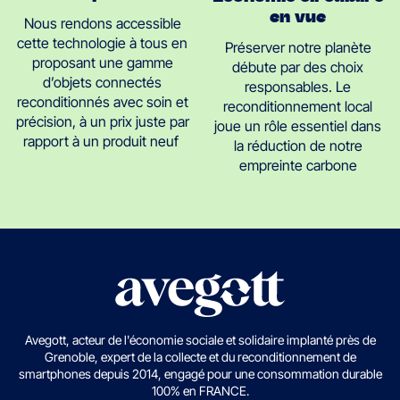
en vue
Nous rendons accessible
cette technologie à tous en
Préserver notre planète
proposant une gamme
débute par des choix
d’objets connectés
responsables. Le
reconditionnés avec soin et
reconditionnement local
précision, à un prix juste par
joue un rôle essentiel dans
rapport à un produit neuf
la réduction de notre
empreinte carbone
Avegott, acteur de l'économie sociale et solidaire implanté près de
Grenoble, expert de la collecte et du reconditionnement de
smartphones depuis 2014, engagé pour une consommation durable
100% en FRANCE.