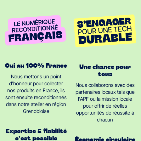
Oui au 100% France
Une chance pour
tous
Nous mettons un point
d'honneur pour collecter
Nous collaborons avec des
nos produits en France, ils
partenaires locaux tels que
sont ensuite reconditionnés
l'APF ou la mission locale
dans notre atelier en région
pour offrir de réelles
Grenobloise
opportunités de réussite à
chacun
Expertise & fiabilité
c’est possible
Économie circulaire