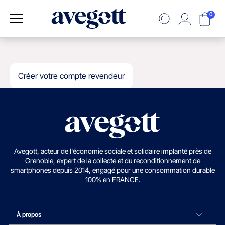
0
Créer votre compte revendeur
Avegott, acteur de l'économie sociale et solidaire implanté près de
Grenoble, expert de la collecte et du reconditionnement de
smartphones depuis 2014, engagé pour une consommation durable
100% en FRANCE.
À propos