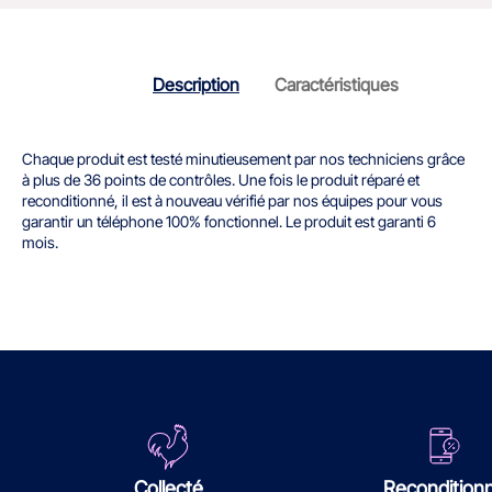
Description
Caractéristiques
Chaque produit est testé minutieusement par nos techniciens grâce
à plus de 36 points de contrôles. Une fois le produit réparé et
reconditionné, il est à nouveau vérifié par nos équipes pour vous
garantir un téléphone 100% fonctionnel. Le produit est garanti 6
mois.
Collecté
Recondition