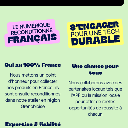
Oui au 100% France
Une chance pour
tous
Nous mettons un point
d'honneur pour collecter
Nous collaborons avec des
nos produits en France, ils
partenaires locaux tels que
sont ensuite reconditionnés
l'APF ou la mission locale
dans notre atelier en région
pour offrir de réelles
Grenobloise
opportunités de réussite à
chacun
Expertise & fiabilité