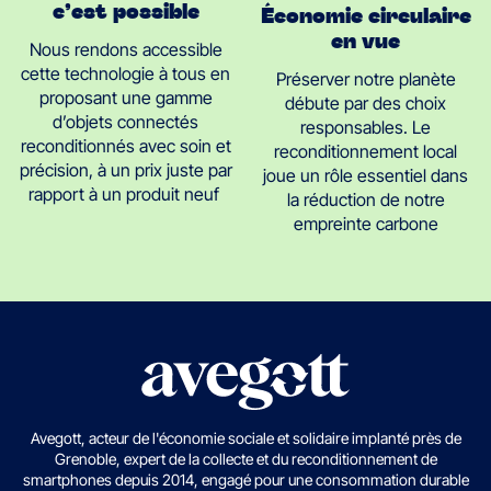
c’est possible
Économie circulaire
en vue
Nous rendons accessible
cette technologie à tous en
Préserver notre planète
proposant une gamme
débute par des choix
d’objets connectés
responsables. Le
reconditionnés avec soin et
reconditionnement local
précision, à un prix juste par
joue un rôle essentiel dans
rapport à un produit neuf
la réduction de notre
empreinte carbone
Avegott, acteur de l'économie sociale et solidaire implanté près de
Grenoble, expert de la collecte et du reconditionnement de
smartphones depuis 2014, engagé pour une consommation durable