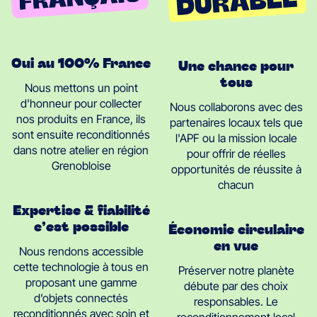
Oui au 100% France
Une chance pour
tous
Nous mettons un point
d'honneur pour collecter
Nous collaborons avec des
nos produits en France, ils
partenaires locaux tels que
sont ensuite reconditionnés
l'APF ou la mission locale
dans notre atelier en région
pour offrir de réelles
Grenobloise
opportunités de réussite à
chacun
Expertise & fiabilité
c’est possible
Économie circulaire
en vue
Nous rendons accessible
cette technologie à tous en
Préserver notre planète
proposant une gamme
débute par des choix
d’objets connectés
responsables. Le
reconditionnés avec soin et
reconditionnement local