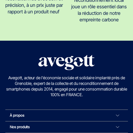
précision, à un prix juste par
joue un rôle essentiel dans
rapport à un produit neuf
la réduction de notre
empreinte carbone
Avegott, acteur de l'économie sociale et solidaire implanté près de
Grenoble, expert de la collecte et du reconditionnement de
smartphones depuis 2014, engagé pour une consommation durable
100% en FRANCE.
À propos
Nos produits