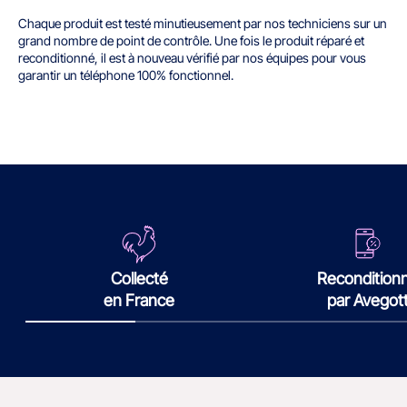
Chaque produit est testé minutieusement par nos techniciens sur un
grand nombre de point de contrôle. Une fois le produit réparé et
reconditionné, il est à nouveau vérifié par nos équipes pour vous
garantir un téléphone 100% fonctionnel.
Collecté
Recondition
en France
par Avegot