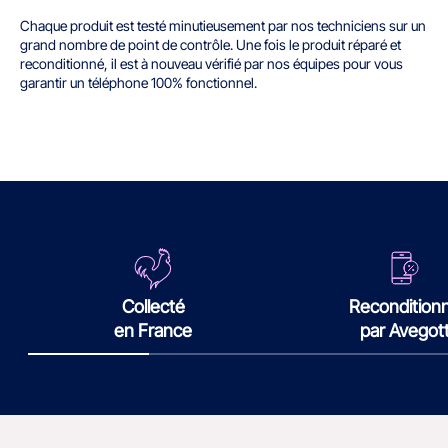
Chaque produit est testé minutieusement par nos techniciens sur un
grand nombre de point de contrôle. Une fois le produit réparé et
reconditionné, il est à nouveau vérifié par nos équipes pour vous
garantir un téléphone 100% fonctionnel.
Collecté
Recondition
en France
par Avegot