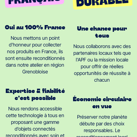
Oui au 100% France
Une chance pour
tous
Nous mettons un point
d'honneur pour collecter
Nous collaborons avec des
nos produits en France, ils
partenaires locaux tels que
sont ensuite reconditionnés
l'APF ou la mission locale
dans notre atelier en région
pour offrir de réelles
Grenobloise
opportunités de réussite à
chacun
Expertise & fiabilité
c’est possible
Économie circulaire
en vue
Nous rendons accessible
cette technologie à tous en
Préserver notre planète
proposant une gamme
débute par des choix
d’objets connectés
responsables. Le
reconditionnés avec soin et
reconditionnement local