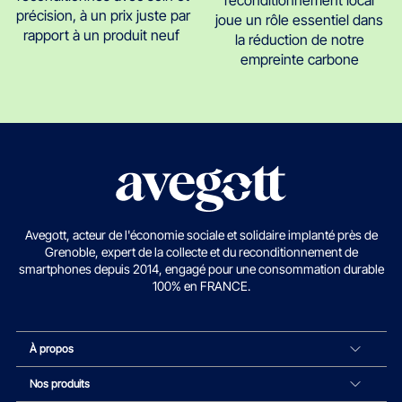
précision, à un prix juste par
joue un rôle essentiel dans
rapport à un produit neuf
la réduction de notre
empreinte carbone
Avegott, acteur de l'économie sociale et solidaire implanté près de
Grenoble, expert de la collecte et du reconditionnement de
smartphones depuis 2014, engagé pour une consommation durable
100% en FRANCE.
À propos
Nos produits